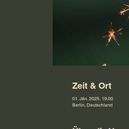
Zeit & Ort
01. Jän. 2025, 19:00
Berlin, Deutschland