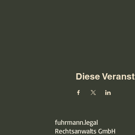
Diese Veranst
fuhrmann.legal
Rechtsanwalts GmbH