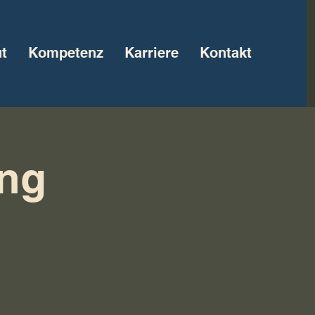
t
Kompetenz
Karriere
Kontakt
ung