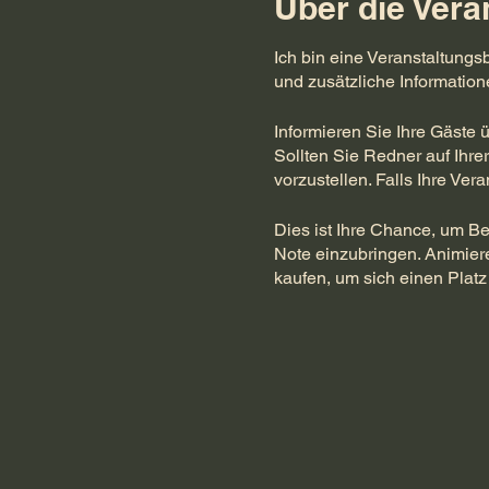
Über die Vera
Ich bin eine Veranstaltungs
und zusätzliche Information
Informieren Sie Ihre Gäste 
Sollten Sie Redner auf Ihrer
vorzustellen. Falls Ihre Ver
Dies ist Ihre Chance, um Be
Note einzubringen. Animier
kaufen, um sich einen Platz