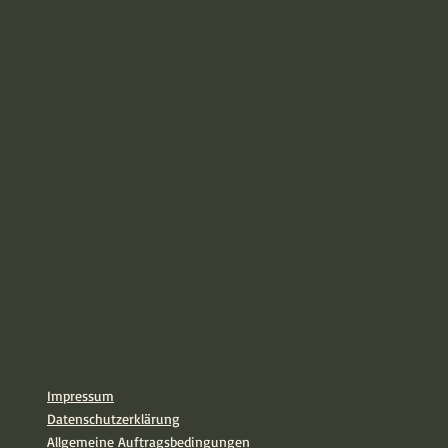
Impressum
Datenschutzerklärung
Allgemeine Auftragsbedingungen