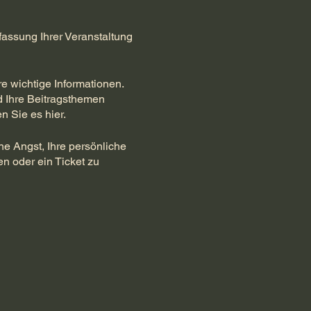
fassung Ihrer Veranstaltung
e wichtige Informationen.
nd Ihre Beitragsthemen
n Sie es hier.
ne Angst, Ihre persönliche
n oder ein Ticket zu