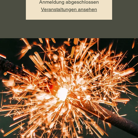
Anmeldung abgeschlossen
Veranstaltungen ansehen