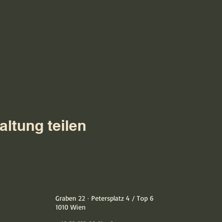
altung teilen
Graben 22 ∙ Petersplatz 4 / Top 6
1010 Wien